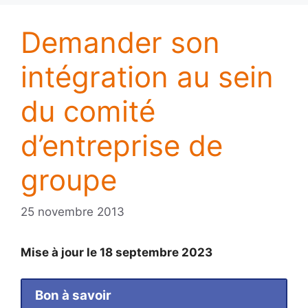
Demander son
intégration au sein
du comité
d’entreprise de
groupe
25 novembre 2013
Mise à jour le 18 septembre 2023
Bon à savoir