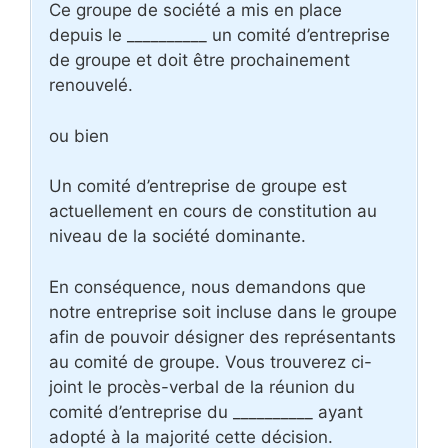
Ce groupe de société a mis en place
depuis le __________ un comité d’entreprise
de groupe et doit être prochainement
renouvelé.
ou bien
Un comité d’entreprise de groupe est
actuellement en cours de constitution au
niveau de la société dominante.
En conséquence, nous demandons que
notre entreprise soit incluse dans le groupe
afin de pouvoir désigner des représentants
au comité de groupe. Vous trouverez ci-
joint le procès-verbal de la réunion du
comité d’entreprise du __________ ayant
adopté à la majorité cette décision.