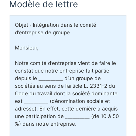
Modèle de lettre
Objet : Intégration dans le comité
d’entreprise de groupe
Monsieur,
Notre comité d’entreprise vient de faire le
constat que notre entreprise fait partie
depuis le __________ d’un groupe de
sociétés au sens de l’article L. 2331-2 du
Code du travail dont la société dominante
est __________ (dénomination sociale et
adresse). En effet, cette dernière a acquis
une participation de __________ (de 10 à 50
%) dans notre entreprise.