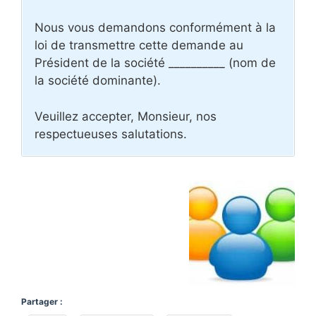
Nous vous demandons conformément à la
loi de transmettre cette demande au
Président de la société __________ (nom de
la société dominante).
Veuillez accepter, Monsieur, nos
respectueuses salutations.
Partager :