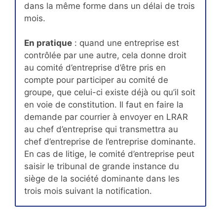
dans la même forme dans un délai de trois
mois.
En pratique
: quand une entreprise est
contrôlée par une autre, cela donne droit
au comité d’entreprise d’être pris en
compte pour participer au comité de
groupe, que celui-ci existe déjà ou qu’il soit
en voie de constitution. Il faut en faire la
demande par courrier à envoyer en LRAR
au chef d’entreprise qui transmettra au
chef d’entreprise de l’entreprise dominante.
En cas de litige, le comité d’entreprise peut
saisir le tribunal de grande instance du
siège de la société dominante dans les
trois mois suivant la notification.