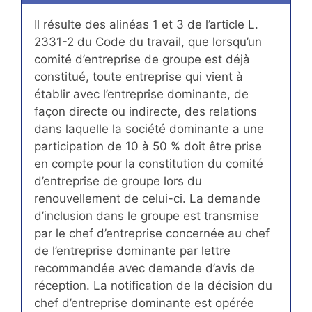
Il résulte des alinéas 1 et 3 de l’article L.
2331-2 du Code du travail, que lorsqu’un
comité d’entreprise de groupe est déjà
constitué, toute entreprise qui vient à
établir avec l’entreprise dominante, de
façon directe ou indirecte, des relations
dans laquelle la société dominante a une
participation de 10 à 50 % doit être prise
en compte pour la constitution du comité
d’entreprise de groupe lors du
renouvellement de celui-ci. La demande
d’inclusion dans le groupe est transmise
par le chef d’entreprise concernée au chef
de l’entreprise dominante par lettre
recommandée avec demande d’avis de
réception. La notification de la décision du
chef d’entreprise dominante est opérée