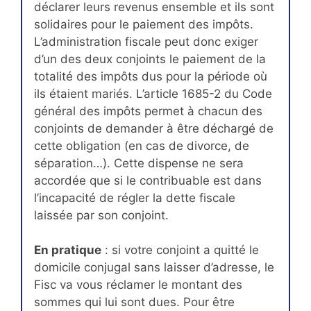
déclarer leurs revenus ensemble et ils sont
solidaires pour le paiement des impôts.
L’administration fiscale peut donc exiger
d’un des deux conjoints le paiement de la
totalité des impôts dus pour la période où
ils étaient mariés. L’article 1685-2 du Code
général des impôts permet à chacun des
conjoints de demander à être déchargé de
cette obligation (en cas de divorce, de
séparation…). Cette dispense ne sera
accordée que si le contribuable est dans
l’incapacité de régler la dette fiscale
laissée par son conjoint.
En pratique
: si votre conjoint a quitté le
domicile conjugal sans laisser d’adresse, le
Fisc va vous réclamer le montant des
sommes qui lui sont dues. Pour être