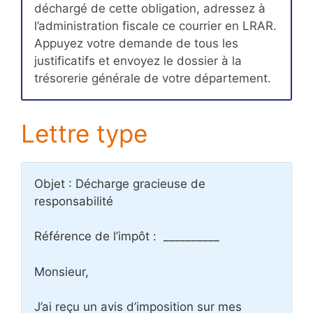
déchargé de cette obligation, adressez à
l’administration fiscale ce courrier en LRAR.
Appuyez votre demande de tous les
justificatifs et envoyez le dossier à la
trésorerie générale de votre département.
Lettre type
Objet : Décharge gracieuse de
responsabilité
Référence de l’impôt : __________
Monsieur,
J’ai reçu un avis d’imposition sur mes