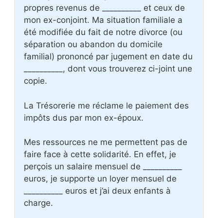
propres revenus de __________ et ceux de
mon ex-conjoint. Ma situation familiale a
été modifiée du fait de notre divorce (ou
séparation ou abandon du domicile
familial) prononcé par jugement en date du
__________, dont vous trouverez ci-joint une
copie.
La Trésorerie me réclame le paiement des
impôts dus par mon ex-époux.
Mes ressources ne me permettent pas de
faire face à cette solidarité. En effet, je
perçois un salaire mensuel de __________
euros, je supporte un loyer mensuel de
__________ euros et j’ai deux enfants à
charge.