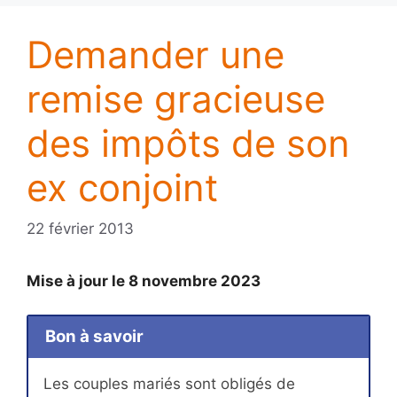
Demander une
remise gracieuse
des impôts de son
ex conjoint
22 février 2013
Mise à jour le 8 novembre 2023
Bon à savoir
Les couples mariés sont obligés de