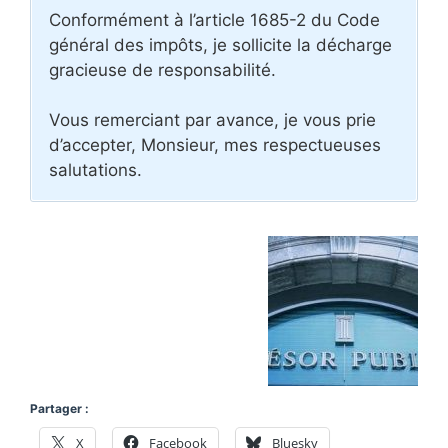
Conformément à l’article 1685-2 du Code
général des impôts, je sollicite la décharge
gracieuse de responsabilité.
Vous remerciant par avance, je vous prie
d’accepter, Monsieur, mes respectueuses
salutations.
Partager :
X
Facebook
Bluesky