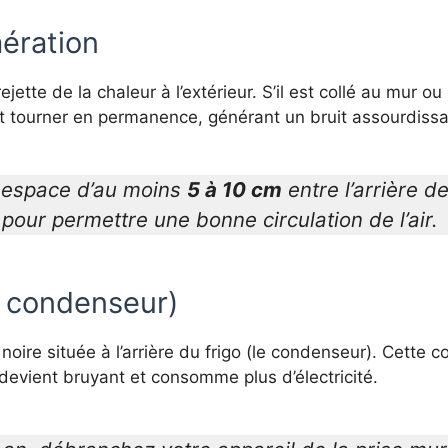
aération
 rejette de la chaleur à l’extérieur. S’il est collé au mur 
t tourner en permanence, générant un bruit assourdissa
 espace d’au moins
5 à 10 cm
entre l’arrière de
pour permettre une bonne circulation de l’air.
le condenseur)
e noire située à l’arrière du frigo (le condenseur). Cett
, devient bruyant et consomme plus d’électricité.