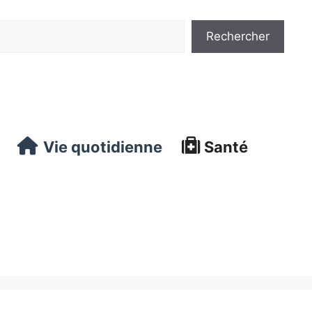
ercher
Rechercher
Vie quotidienne
Santé