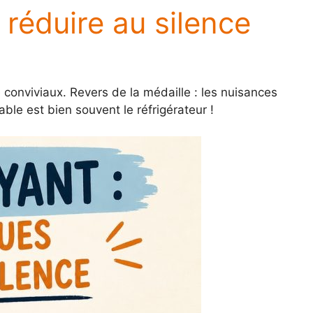
 réduire au silence
 conviviaux. Revers de la médaille : les nuisances
le est bien souvent le réfrigérateur !