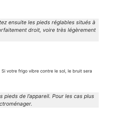
tez ensuite les pieds réglables situés à
parfaitement droit, voire très légèrement
votre frigo vibre contre le sol, le bruit sera
 pieds de l’appareil. Pour les cas plus
ectroménager.