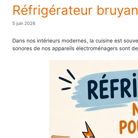
Réfrigérateur bruyan
5 juin 2026
Dans nos intérieurs modernes, la cuisine est souve
sonores de nos appareils électroménagers sont deve