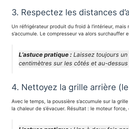
3. Respectez les distances d’
Un réfrigérateur produit du froid à l’intérieur, mais
s’accumule. Le compresseur va alors surchauffer e
L’astuce pratique :
Laissez toujours un
centimètres sur les côtés et au-dessus 
4. Nettoyez la grille arrière (
Avec le temps, la poussière s’accumule sur la grill
la chaleur de s’évacuer. Résultat : le moteur force