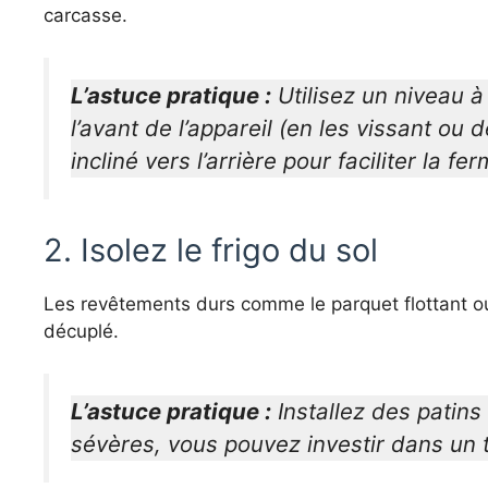
carcasse.
L’astuce pratique :
Utilisez un niveau à 
l’avant de l’appareil (en les vissant ou 
incliné vers l’arrière pour faciliter la fe
2. Isolez le frigo du sol
Les revêtements durs comme le parquet flottant ou l
décuplé.
L’astuce pratique :
Installez des patins
sévères, vous pouvez investir dans un 