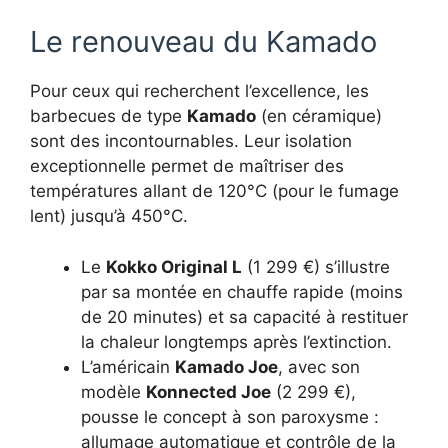
Le renouveau du Kamado
Pour ceux qui recherchent l’excellence, les
barbecues de type
Kamado
(en céramique)
sont des incontournables. Leur isolation
exceptionnelle permet de maîtriser des
températures allant de 120°C (pour le fumage
lent) jusqu’à 450°C.
Le
Kokko Original L
(1 299 €) s’illustre
par sa montée en chauffe rapide (moins
de 20 minutes) et sa capacité à restituer
la chaleur longtemps après l’extinction.
L’américain
Kamado Joe
, avec son
modèle
Konnected Joe
(2 299 €),
pousse le concept à son paroxysme :
allumage automatique et contrôle de la