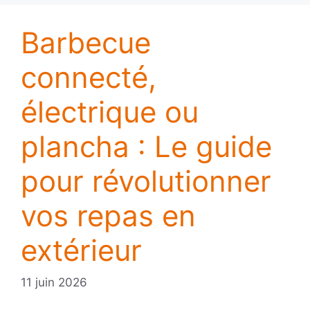
Barbecue
connecté,
électrique ou
plancha : Le guide
pour révolutionner
vos repas en
extérieur
11 juin 2026