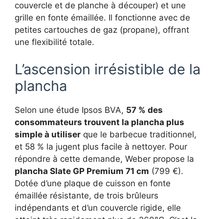
couvercle et de planche à découper) et une
grille en fonte émaillée. Il fonctionne avec de
petites cartouches de gaz (propane), offrant
une flexibilité totale.
L’ascension irrésistible de la
plancha
Selon une étude Ipsos BVA,
57 % des
consommateurs trouvent la plancha plus
simple à utiliser
que le barbecue traditionnel,
et 58 % la jugent plus facile à nettoyer. Pour
répondre à cette demande, Weber propose la
plancha Slate GP Premium 71 cm
(799 €).
Dotée d’une plaque de cuisson en fonte
émaillée résistante, de trois brûleurs
indépendants et d’un couvercle rigide, elle