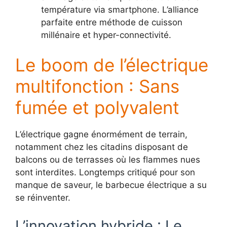
température via smartphone. L’alliance
parfaite entre méthode de cuisson
millénaire et hyper-connectivité.
Le boom de l’électrique
multifonction : Sans
fumée et polyvalent
L’électrique gagne énormément de terrain,
notamment chez les citadins disposant de
balcons ou de terrasses où les flammes nues
sont interdites. Longtemps critiqué pour son
manque de saveur, le barbecue électrique a su
se réinventer.
L’innovation hybride : Le