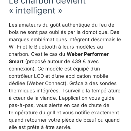
Le charbon devient
« intelligent »
Les amateurs du goût authentique du feu de
bois ne sont pas oubliés par la domotique. Des
marques emblématiques intègrent désormais le
Wi-Fi et le Bluetooth à leurs modèles au
charbon. C’est le cas du
Weber Performer
Smart
(proposé autour de 439 € avec
connexion). Ce modèle est équipé d’un
contrôleur LCD et d’une application mobile
dédiée (Weber Connect). Grâce à des sondes
thermiques intégrées, il surveille la température
à cœur de la viande. L’application vous guide
pas-à-pas, vous alerte en cas de chute de
température du grill et vous notifie exactement
quand retourner votre pièce de bœuf ou quand
elle est prête à être servie.