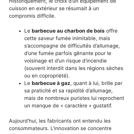
Historiquement, le choix d’un équipement de
cuisson en extérieur se résumait à un
compromis difficile.
Le
barbecue au charbon de bois
offre
cette saveur fumée inimitable, mais
s’accompagne de difficultés d’allumage,
d’une fumée parfois gênante pour le
voisinage et d’un risque d’incendie
(souvent interdit dans les régions sèches
ou en copropriété).
Le
barbecue à gaz
, quant à lui, brille par
sa praticité et sa rapidité d’allumage,
mais de nombreux puristes lui reprochent
un manque de « caractère » gustatif.
Aujourd’hui, les fabricants ont entendu les
consommateurs. L’innovation se concentre