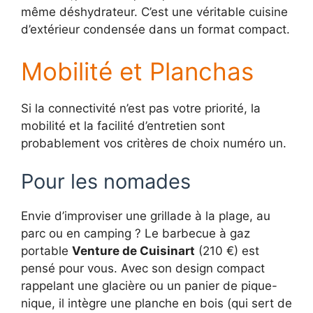
même déshydrateur. C’est une véritable cuisine
d’extérieur condensée dans un format compact.
Mobilité et Planchas
Si la connectivité n’est pas votre priorité, la
mobilité et la facilité d’entretien sont
probablement vos critères de choix numéro un.
Pour les nomades
Envie d’improviser une grillade à la plage, au
parc ou en camping ? Le barbecue à gaz
portable
Venture de Cuisinart
(210 €) est
pensé pour vous. Avec son design compact
rappelant une glacière ou un panier de pique-
nique, il intègre une planche en bois (qui sert de