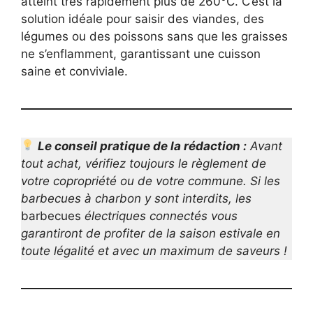
atteint très rapidement plus de 260°C. C’est la
solution idéale pour saisir des viandes, des
légumes ou des poissons sans que les graisses
ne s’enflamment, garantissant une cuisson
saine et conviviale.
Le conseil pratique de la rédaction :
Avant
tout achat, vérifiez toujours le règlement de
votre copropriété ou de votre commune. Si les
barbecues à charbon y sont interdits, les
barbecues
électriques connectés vous
garantiront de profiter de la saison estivale en
toute légalité et avec un maximum de saveurs !