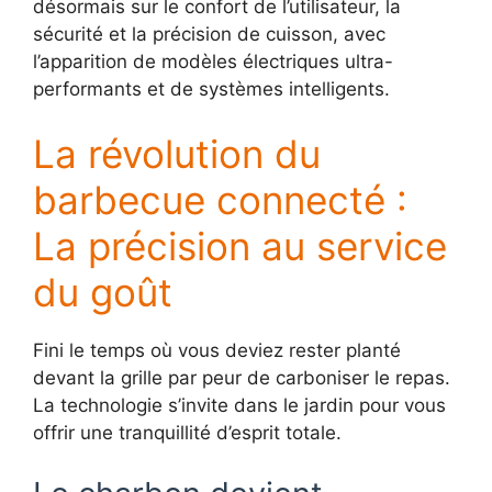
désormais sur le confort de l’utilisateur, la
sécurité et la précision de cuisson, avec
l’apparition de modèles électriques ultra-
performants et de systèmes intelligents.
La révolution du
barbecue connecté :
La précision au service
du goût
Fini le temps où vous deviez rester planté
devant la grille par peur de carboniser le repas.
La technologie s’invite dans le jardin pour vous
offrir une tranquillité d’esprit totale.