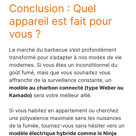
Conclusion : Quel
appareil est fait pour
vous ?
Le marché du barbecue s’est profondément
transformé pour s’adapter à nos modes de vie
modernes. Si vous êtes un inconditionnel du
goût fumé, mais que vous souhaitez vous
affranchir de la surveillance constante, un
modèle au charbon connecté (type Weber ou
Kamado)
sera votre meilleur allié.
Si vous habitez en appartement ou cherchez
une polyvalence maximale sans les nuisances
de la fumée, tournez-vous sans hésiter vers un
modèle électrique hybride comme le Ninja