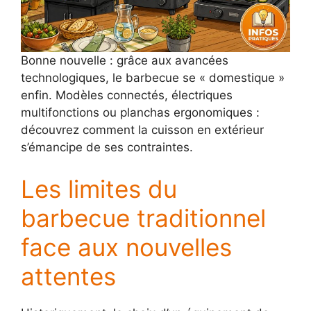
Bonne nouvelle : grâce aux avancées
technologiques, le barbecue se « domestique »
enfin. Modèles connectés, électriques
multifonctions ou planchas ergonomiques :
découvrez comment la cuisson en extérieur
s’émancipe de ses contraintes.
Les limites du
barbecue traditionnel
face aux nouvelles
attentes