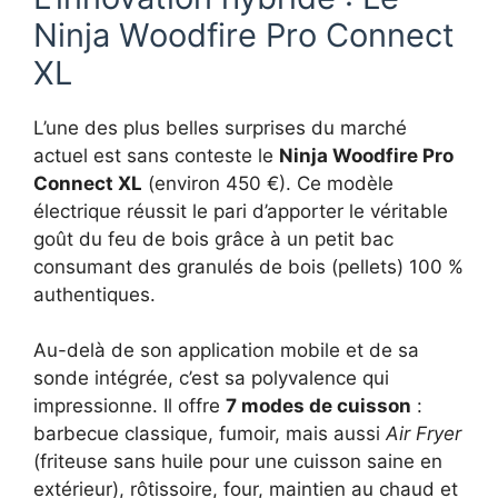
Ninja Woodfire Pro Connect
XL
L’une des plus belles surprises du marché
actuel est sans conteste le
Ninja Woodfire Pro
Connect XL
(environ 450 €). Ce modèle
électrique réussit le pari d’apporter le véritable
goût du feu de bois grâce à un petit bac
consumant des granulés de bois (pellets) 100 %
authentiques.
Au-delà de son application mobile et de sa
sonde intégrée, c’est sa polyvalence qui
impressionne. Il offre
7 modes de cuisson
:
barbecue classique, fumoir, mais aussi
Air Fryer
(friteuse sans huile pour une cuisson saine en
extérieur), rôtissoire, four, maintien au chaud et