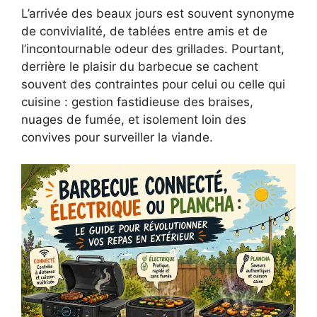
L’arrivée des beaux jours est souvent synonyme
de convivialité, de tablées entre amis et de
l’incontournable odeur des grillades. Pourtant,
derrière le plaisir du barbecue se cachent
souvent des contraintes pour celui ou celle qui
cuisine : gestion fastidieuse des braises,
nuages de fumée, et isolement loin des
convives pour surveiller la viande.